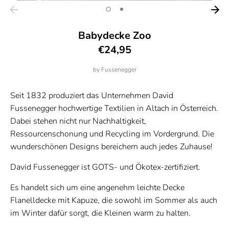
Babydecke Zoo
€24,95
by
Fussenegger
Seit 1832 produziert das Unternehmen David
Fussenegger hochwertige Textilien in Altach in Österreich.
Dabei stehen nicht nur Nachhaltigkeit,
Ressourcenschonung und Recycling im Vordergrund. Die
wunderschönen Designs bereichern auch jedes Zuhause!
David Fussenegger ist GOTS- und Ökotex-zertifiziert.
Es handelt sich um eine angenehm leichte Decke
Flanelldecke mit Kapuze, die sowohl im Sommer als auch
im Winter dafür sorgt, die Kleinen warm zu halten.