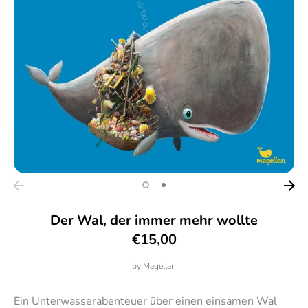
Der Wal, der immer mehr wollte
€15,00
by
Magellan
Ein Unterwasserabenteuer über einen einsamen Wal