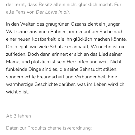
der lernt, dass Besitz allein nicht glücklich macht. Für
alle Fans von
Der Löwe in dir.
In den Weiten des graugrünen Ozeans zieht ein junger
Wal seine einsamen Bahnen, immer auf der Suche nach
einer neuen Kostbarkeit, die ihn glücklich machen könnte.
Doch egal, wie viele Schätze er anhäuft, Wendelin ist nie
zufrieden. Doch dann erinnert er sich an das Lied seiner
Mama, und plötzlich ist sein Herz offen und weit. Nicht
funkelnde Dinge sind es, die seine Sehnsucht stillen,
sondern echte Freundschaft und Verbundenheit. Eine
warmherzige Geschichte darüber, was im Leben wirklich
wichtig ist.
Ab 3 Jahren
Daten zur Produktsicherheitsverordnung: