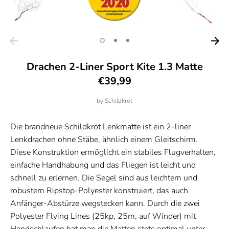
Drachen 2-Liner Sport Kite 1.3 Matte
€39,99
by
Schildkröt
Die brandneue Schildkröt Lenkmatte ist ein 2-liner
Lenkdrachen ohne Stäbe, ähnlich einem Gleitschirm.
Diese Konstruktion ermöglicht ein stabiles Flugverhalten,
einfache Handhabung und das Fliegen ist leicht und
schnell zu erlernen. Die Segel sind aus leichtem und
robustem Ripstop-Polyester konstruiert, das auch
Anfänger-Abstürze wegstecken kann. Durch die zwei
Polyester Flying Lines (25kp, 25m, auf Winder) mit