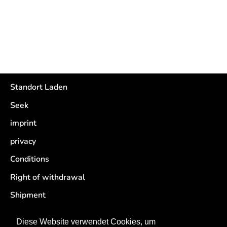
Standort Laden
Seek
imprint
privacy
Conditions
Right of withdrawal
Shipment
Retouren
Diese Website verwendet Cookies, um