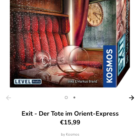
Exit - Der Tote im Orient-Express
€15,99
by
Kosmos