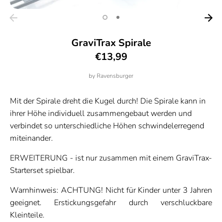
GraviTrax Spirale
€13,99
by
Ravensburger
Mit der Spirale dreht die Kugel durch! Die Spirale kann in
ihrer Höhe individuell zusammengebaut werden und
verbindet so unterschiedliche Höhen schwindelerregend
miteinander.
ERWEITERUNG - ist nur zusammen mit einem GraviTrax-
Starterset spielbar.
Warnhinweis: ACHTUNG! Nicht für Kinder unter 3 Jahren
geeignet. Erstickungsgefahr durch verschluckbare
Kleinteile.