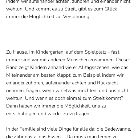
indem wir aufeinander achten, zuhören und einander nicht
wehtun. Und kommt es zu Streit, gibt es zum Glück
immer die Möglichkeit zur Versöhnung.
Zu Hause, im Kindergarten, auf dem Spielplatz – fast
immer sind wir mit anderen Menschen zusammen. Dieser
Band zeigt Kindern anhand vieler Alltagsszenen, wie das
Miteinander am besten klappt: zum Beispiel indem wir
einander zuhören, aufeinander achten und Rücksicht
nehmen, fragen, wenn wir etwas möchten, und uns nicht
wehtun. Und wenn es doch einmal zum Streit kommt?
Dann haben wir immer die Möglichkeit, uns zu
entschuldigen und wieder zu vertragen.
In der Familie sind viele Dinge für alle da: die Badewanne,
die Zahnpasta, das Essen … Da muss man lernen zu