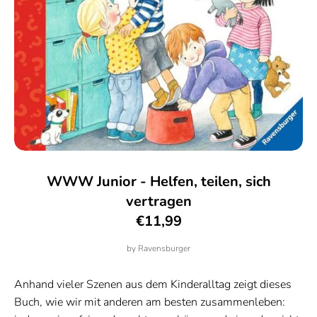
WWW Junior - Helfen, teilen, sich
vertragen
€11,99
by
Ravensburger
Anhand vieler Szenen aus dem Kinderalltag zeigt dieses
Buch, wie wir mit anderen am besten zusammenleben: