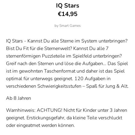
IQ Stars
€14,95
by
Smart Games
IQ Stars - Kannst Du alle Sterne im System unterbringen?
Bist Du Fit für die Sternenwelt? Kannst Du alle 7
sternenförmigen Puzzleteile im Spielfeld unterbringen?
Greif nach den Sternen und löse die Aufgaben… Das Spiel
ist im gewohnten Taschenformat und daher ist das Spiel
optimal für unterwegs geeignet. 120 Aufgaben in
verschiedenen Schwierigkeitsstufen – Spaß für Jung & Alt.
Ab 8 Jahren
Warnhinweis: ACHTUNG! Nicht für Kinder unter 3 Jahren
geeignet. Erstickungsgefahr, da kleine Teile verschluckt
oder eingeatmet werden können.