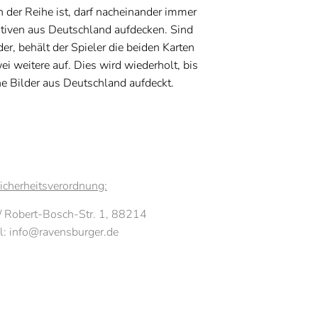
an der Reihe ist, darf nacheinander immer
tiven aus Deutschland aufdecken. Sind
der, behält der Spieler die beiden Karten
ei weitere auf. Dies wird wiederholt, bis
ne Bilder aus Deutschland aufdeckt.
icherheitsverordnung:
/ Robert-Bosch-Str. 1, 88214
l: info@ravensburger.de