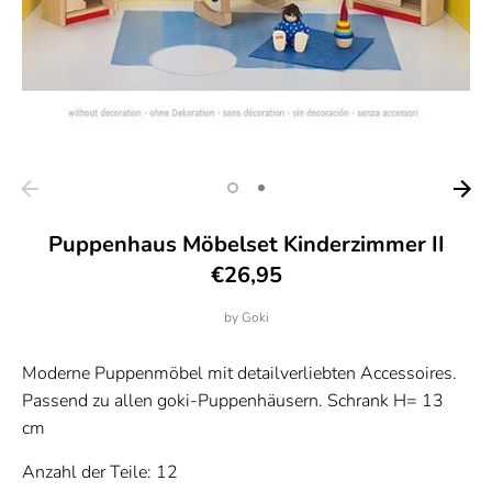
Puppenhaus Möbelset Kinderzimmer II
€26,95
by
Goki
Moderne Puppenmöbel mit detailverliebten Accessoires.
Passend zu allen goki-Puppenhäusern. Schrank H= 13
cm
Anzahl der Teile: 12