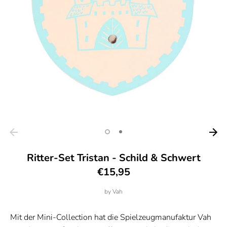
Ritter-Set Tristan - Schild & Schwert
€15,95
by
Vah
Mit der Mini-Collection hat die Spielzeugmanufaktur Vah