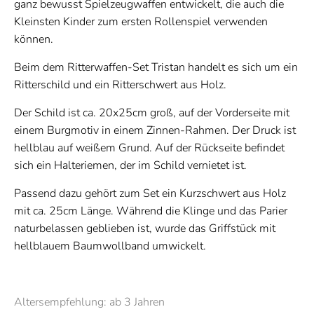
ganz bewusst Spielzeugwaffen entwickelt, die auch die
Kleinsten Kinder zum ersten Rollenspiel verwenden
können.
Beim dem Ritterwaffen-Set Tristan handelt es sich um ein
Ritterschild und ein Ritterschwert aus Holz.
Der Schild ist ca. 20x25cm groß, auf der Vorderseite mit
einem Burgmotiv in einem Zinnen-Rahmen. Der Druck ist
hellblau auf weißem Grund. Auf der Rückseite befindet
sich ein Halteriemen, der im Schild vernietet ist.
Passend dazu gehört zum Set ein Kurzschwert aus Holz
mit ca. 25cm Länge. Während die Klinge und das Parier
naturbelassen geblieben ist, wurde das Griffstück mit
hellblauem Baumwollband umwickelt.
Altersempfehlung: ab 3 Jahren