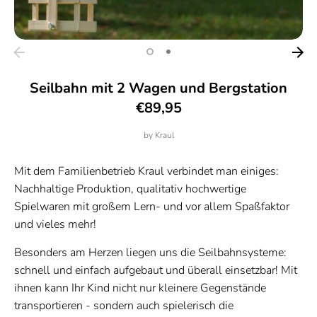
Seilbahn mit 2 Wagen und Bergstation
€89,95
by
Kraul
Mit dem Familienbetrieb Kraul verbindet man einiges:
Nachhaltige Produktion, qualitativ hochwertige
Spielwaren mit großem Lern- und vor allem Spaßfaktor
und vieles mehr!
Besonders am Herzen liegen uns die Seilbahnsysteme:
schnell und einfach aufgebaut und überall einsetzbar! Mit
ihnen kann Ihr Kind nicht nur kleinere Gegenstände
transportieren - sondern auch spielerisch die