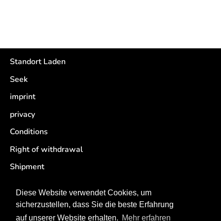
Standort Laden
Seek
imprint
privacy
Conditions
Right of withdrawal
Shipment
Retouren
Diese Website verwendet Cookies, um
sicherzustellen, dass Sie die beste Erfahrung
auf unserer Website erhalten.
Mehr erfahren